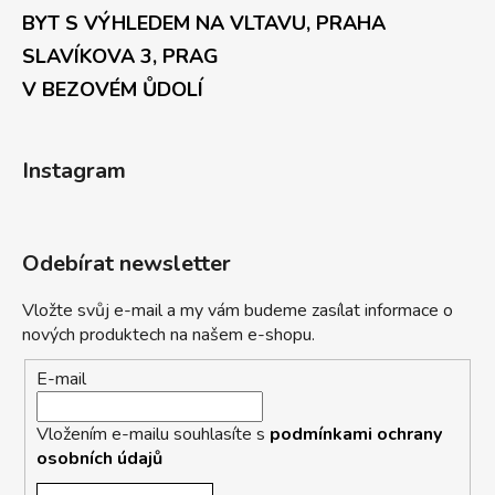
BYT S VÝHLEDEM NA VLTAVU, PRAHA
SLAVÍKOVA 3, PRAG
V BEZOVÉM ŮDOLÍ
Instagram
Odebírat newsletter
Vložte svůj e-mail a my vám budeme zasílat informace o
nových produktech na našem e-shopu.
E-mail
Vložením e-mailu souhlasíte s
podmínkami ochrany
osobních údajů