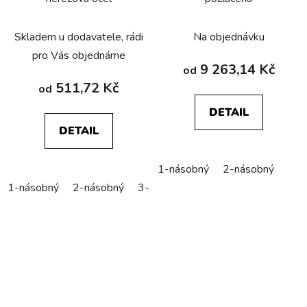
Skladem u dodavatele, rádi
Na objednávku
pro Vás objednáme
9 263,14 Kč
od
511,72 Kč
od
DETAIL
DETAIL
1-násobný
2-násobný
1-násobný
2-násobný
3-násobný