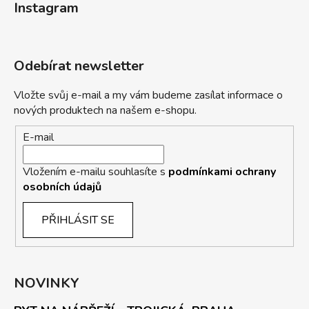
Instagram
Odebírat newsletter
Vložte svůj e-mail a my vám budeme zasílat informace o
nových produktech na našem e-shopu.
E-mail
Vložením e-mailu souhlasíte s
podmínkami ochrany
osobních údajů
PŘIHLÁSIT SE
NOVINKY