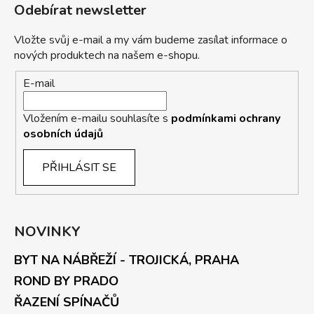
Odebírat newsletter
Vložte svůj e-mail a my vám budeme zasílat informace o
nových produktech na našem e-shopu.
E-mail
Vložením e-mailu souhlasíte s
podmínkami ochrany
osobních údajů
PŘIHLÁSIT SE
NOVINKY
BYT NA NÁBŘEŽÍ - TROJICKÁ, PRAHA
ROND BY PRADO
ŘAZENÍ SPÍNAČŮ