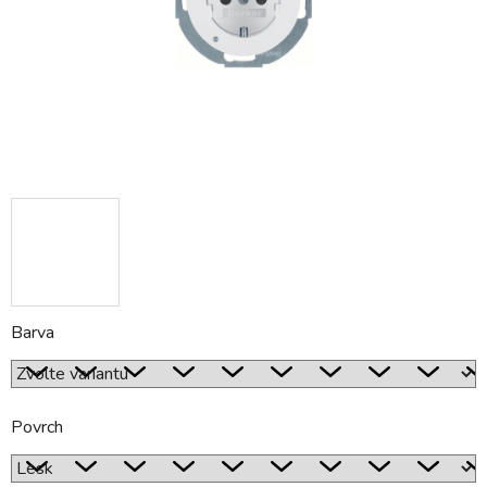
Barva
Povrch