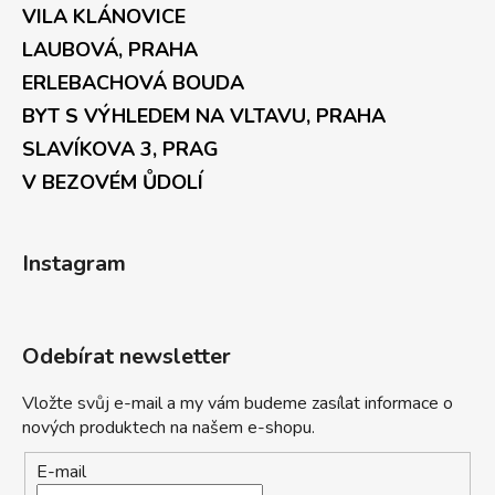
VILA KLÁNOVICE
LAUBOVÁ, PRAHA
ERLEBACHOVÁ BOUDA
BYT S VÝHLEDEM NA VLTAVU, PRAHA
SLAVÍKOVA 3, PRAG
V BEZOVÉM ŮDOLÍ
Instagram
Odebírat newsletter
Vložte svůj e-mail a my vám budeme zasílat informace o
nových produktech na našem e-shopu.
E-mail