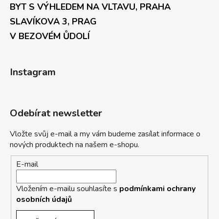
BYT S VÝHLEDEM NA VLTAVU, PRAHA
SLAVÍKOVA 3, PRAG
V BEZOVÉM ŮDOLÍ
Instagram
Odebírat newsletter
Vložte svůj e-mail a my vám budeme zasílat informace o
nových produktech na našem e-shopu.
E-mail
Vložením e-mailu souhlasíte s
podmínkami ochrany
osobních údajů