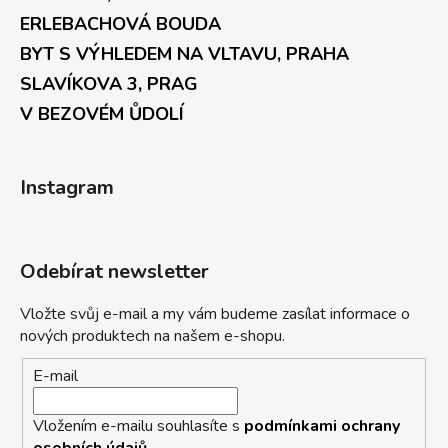
ERLEBACHOVÁ BOUDA
BYT S VÝHLEDEM NA VLTAVU, PRAHA
SLAVÍKOVA 3, PRAG
V BEZOVÉM ŮDOLÍ
Instagram
Odebírat newsletter
Vložte svůj e-mail a my vám budeme zasílat informace o
nových produktech na našem e-shopu.
E-mail
Vložením e-mailu souhlasíte s
podmínkami ochrany
osobních údajů