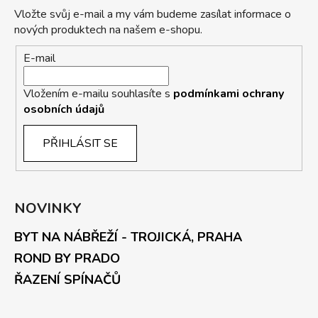
Vložte svůj e-mail a my vám budeme zasílat informace o
nových produktech na našem e-shopu.
E-mail
Vložením e-mailu souhlasíte s
podmínkami ochrany
osobních údajů
PŘIHLÁSIT SE
NOVINKY
BYT NA NÁBŘEŽÍ - TROJICKÁ, PRAHA
ROND BY PRADO
ŘAZENÍ SPÍNAČŮ