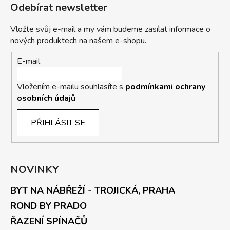
Odebírat newsletter
Vložte svůj e-mail a my vám budeme zasílat informace o
nových produktech na našem e-shopu.
E-mail
Vložením e-mailu souhlasíte s
podmínkami ochrany
osobních údajů
PŘIHLÁSIT SE
NOVINKY
BYT NA NÁBŘEŽÍ - TROJICKÁ, PRAHA
ROND BY PRADO
ŘAZENÍ SPÍNAČŮ