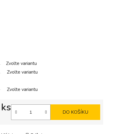
Zvolte variantu
Zvolte variantu
Zvolte variantu
 ks
DO KOŠÍKU