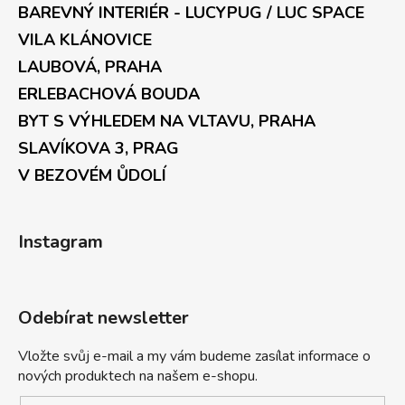
BAREVNÝ INTERIÉR - LUCYPUG / LUC SPACE
VILA KLÁNOVICE
LAUBOVÁ, PRAHA
ERLEBACHOVÁ BOUDA
BYT S VÝHLEDEM NA VLTAVU, PRAHA
SLAVÍKOVA 3, PRAG
V BEZOVÉM ŮDOLÍ
Instagram
Odebírat newsletter
Vložte svůj e-mail a my vám budeme zasílat informace o
nových produktech na našem e-shopu.