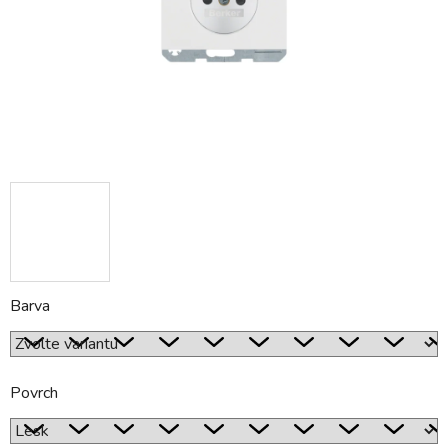
Barva
Povrch