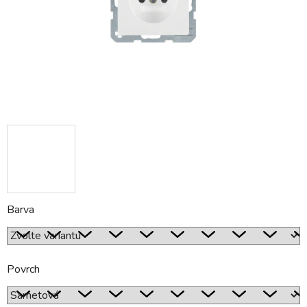
Barva
Povrch