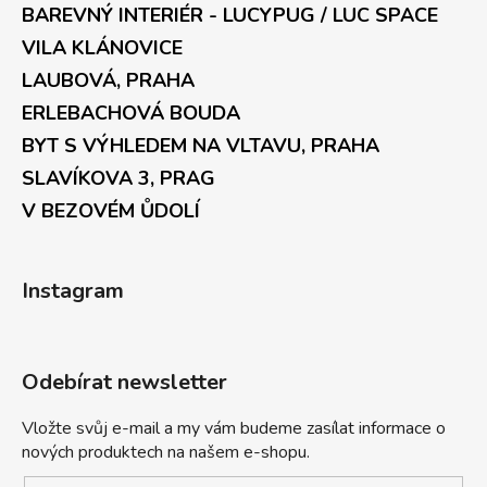
BAREVNÝ INTERIÉR - LUCYPUG / LUC SPACE
VILA KLÁNOVICE
LAUBOVÁ, PRAHA
ERLEBACHOVÁ BOUDA
BYT S VÝHLEDEM NA VLTAVU, PRAHA
SLAVÍKOVA 3, PRAG
V BEZOVÉM ŮDOLÍ
Instagram
Odebírat newsletter
Vložte svůj e-mail a my vám budeme zasílat informace o
nových produktech na našem e-shopu.