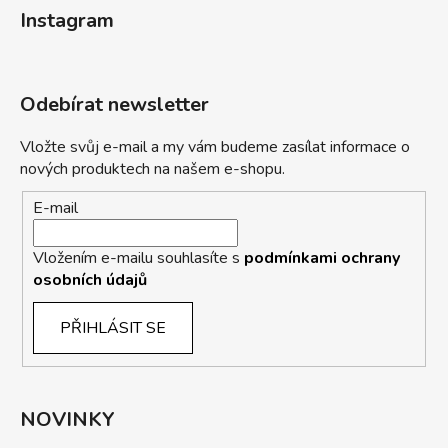
Instagram
Odebírat newsletter
Vložte svůj e-mail a my vám budeme zasílat informace o
nových produktech na našem e-shopu.
E-mail
Vložením e-mailu souhlasíte s
podmínkami ochrany
osobních údajů
PŘIHLÁSIT SE
NOVINKY