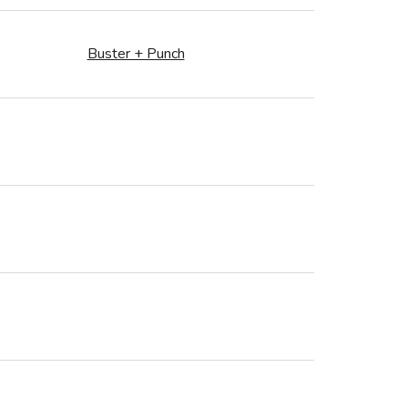
Buster + Punch