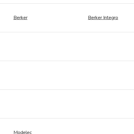
Berker
Berker Integro
Modelec