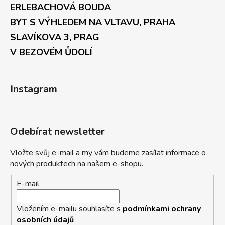
ERLEBACHOVÁ BOUDA
BYT S VÝHLEDEM NA VLTAVU, PRAHA
SLAVÍKOVA 3, PRAG
V BEZOVÉM ŮDOLÍ
Instagram
Odebírat newsletter
Vložte svůj e-mail a my vám budeme zasílat informace o
nových produktech na našem e-shopu.
E-mail
Vložením e-mailu souhlasíte s
podmínkami ochrany
osobních údajů