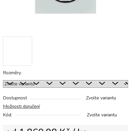
Rozměry
Dostupnost
Zvolte variantu
Možnosti doručení
Kód:
Zvolte variantu