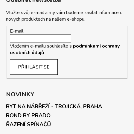
Vložte svůj e-mail a my vám budeme zasílat informace o
nových produktech na našem e-shopu.
E-mail
Vložením e-mailu souhlasíte s
podmínkami ochrany
osobních údajů
PŘIHLÁSIT SE
NOVINKY
BYT NA NÁBŘEŽÍ - TROJICKÁ, PRAHA
ROND BY PRADO
ŘAZENÍ SPÍNAČŮ