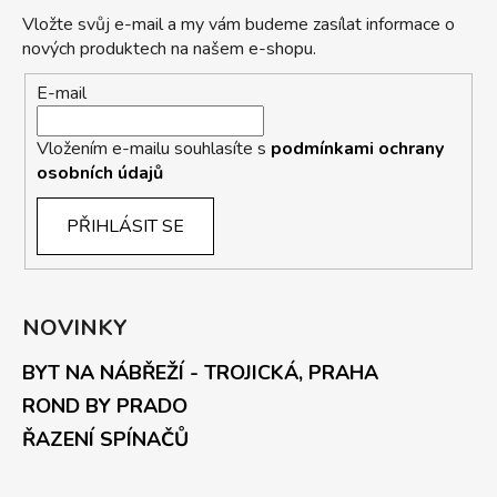
Vložte svůj e-mail a my vám budeme zasílat informace o
nových produktech na našem e-shopu.
E-mail
Vložením e-mailu souhlasíte s
podmínkami ochrany
osobních údajů
PŘIHLÁSIT SE
NOVINKY
BYT NA NÁBŘEŽÍ - TROJICKÁ, PRAHA
ROND BY PRADO
ŘAZENÍ SPÍNAČŮ