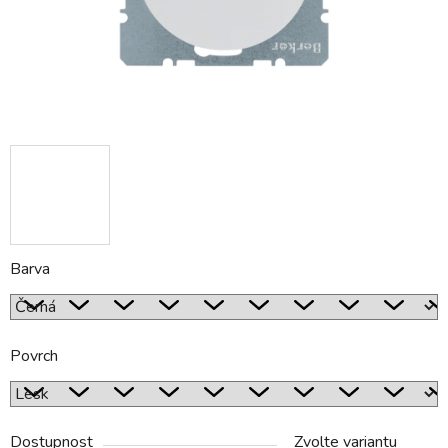
Barva
Povrch
Dostupnost
Zvolte variantu