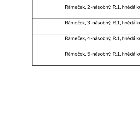
Rámeček, 2-násobný, R.1, hnědá 
Rámeček, 3-násobný, R.1, hnědá 
Rámeček, 4-násobný, R.1, hnědá 
Rámeček, 5-násobný, R.1, hnědá 