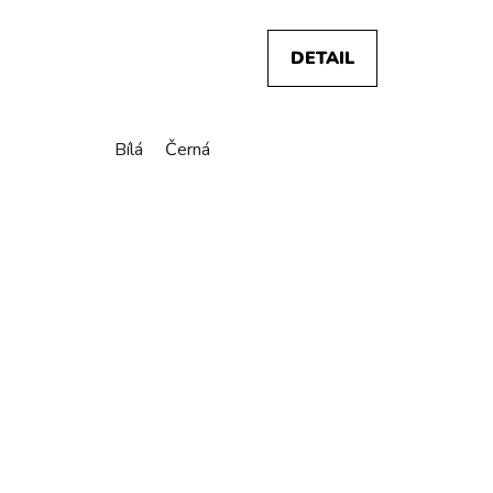
DETAIL
Bílá
Černá