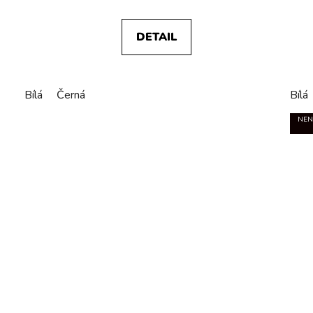
DETAIL
Bílá
Černá
Bílá
NEN