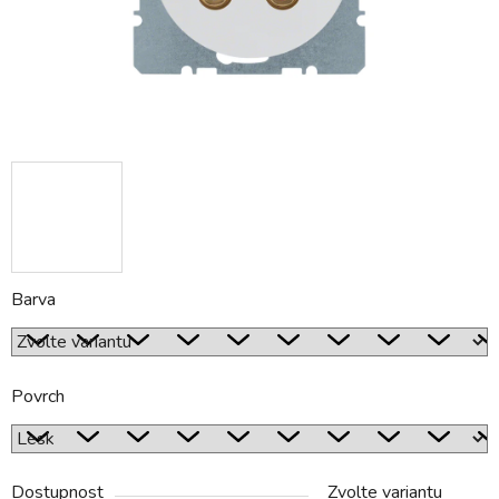
Barva
Povrch
Dostupnost
Zvolte variantu