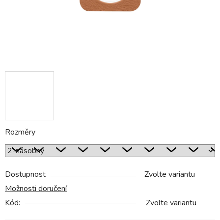
Rozměry
Dostupnost
Zvolte variantu
Možnosti doručení
Kód:
Zvolte variantu