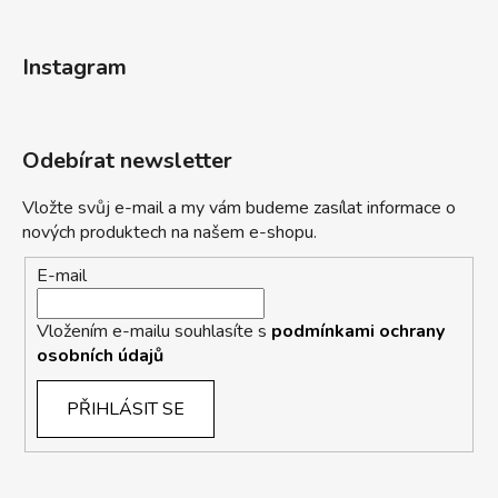
Instagram
Odebírat newsletter
Vložte svůj e-mail a my vám budeme zasílat informace o
nových produktech na našem e-shopu.
E-mail
Vložením e-mailu souhlasíte s
podmínkami ochrany
osobních údajů
PŘIHLÁSIT SE