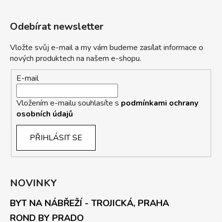
Odebírat newsletter
Vložte svůj e-mail a my vám budeme zasílat informace o
nových produktech na našem e-shopu.
E-mail
Vložením e-mailu souhlasíte s
podmínkami ochrany
osobních údajů
PŘIHLÁSIT SE
NOVINKY
BYT NA NÁBŘEŽÍ - TROJICKÁ, PRAHA
ROND BY PRADO