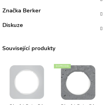
Značka
Berker
Diskuze
Související produkty
DOPRODEJ