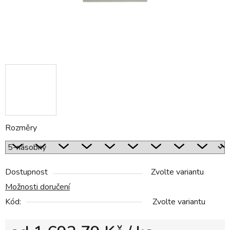
Rozměry
Dostupnost
Zvolte variantu
Možnosti doručení
Kód:
Zvolte variantu