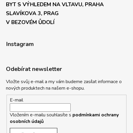
BYT S VÝHLEDEM NA VLTAVU, PRAHA
SLAVÍKOVA 3, PRAG
V BEZOVÉM ŮDOLÍ
Instagram
Odebírat newsletter
Vložte svůj e-mail a my vám budeme zasílat informace o
nových produktech na našem e-shopu.
E-mail
Vložením e-mailu souhlasíte s
podmínkami ochrany
osobních údajů