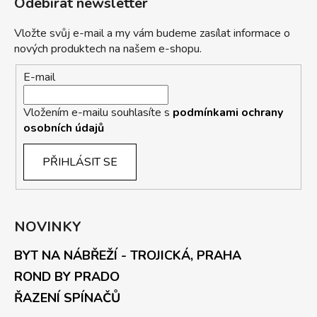
Odebírat newsletter
Vložte svůj e-mail a my vám budeme zasílat informace o
nových produktech na našem e-shopu.
E-mail
Vložením e-mailu souhlasíte s
podmínkami ochrany
osobních údajů
PŘIHLÁSIT SE
NOVINKY
BYT NA NÁBŘEŽÍ - TROJICKÁ, PRAHA
ROND BY PRADO
ŘAZENÍ SPÍNAČŮ