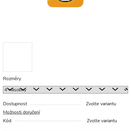
Rozměry
Dostupnost
Zvolte variantu
Možnosti doručení
Kód:
Zvolte variantu