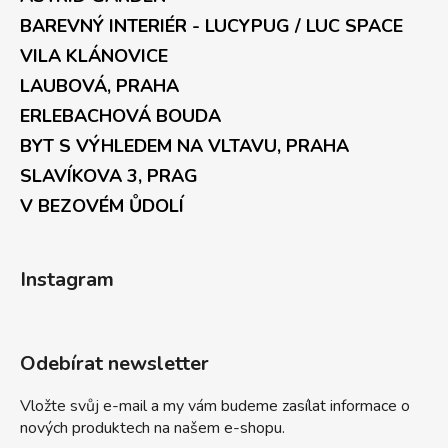
BAREVNÝ INTERIÉR - LUCYPUG / LUC SPACE
VILA KLÁNOVICE
LAUBOVÁ, PRAHA
ERLEBACHOVÁ BOUDA
BYT S VÝHLEDEM NA VLTAVU, PRAHA
SLAVÍKOVA 3, PRAG
V BEZOVÉM ŮDOLÍ
Instagram
Odebírat newsletter
Vložte svůj e-mail a my vám budeme zasílat informace o
nových produktech na našem e-shopu.