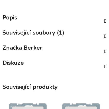
Popis
Související soubory (1)
Značka
Berker
Diskuze
Související produkty