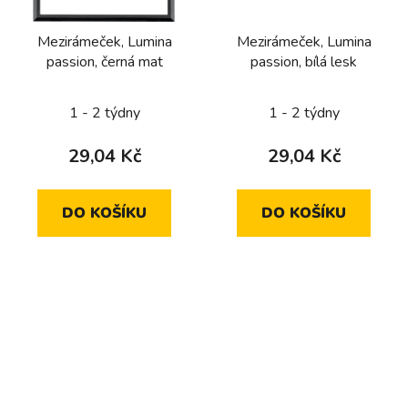
Mezirámeček, Lumina
Mezirámeček, Lumina
passion, černá mat
passion, bílá lesk
1 - 2 týdny
1 - 2 týdny
29,04 Kč
29,04 Kč
DO KOŠÍKU
DO KOŠÍKU