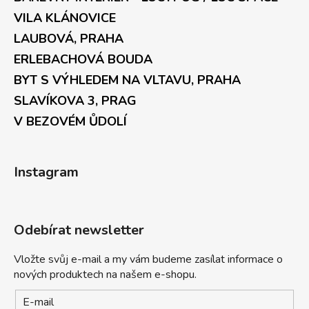
VILA KLÁNOVICE
LAUBOVÁ, PRAHA
ERLEBACHOVÁ BOUDA
BYT S VÝHLEDEM NA VLTAVU, PRAHA
SLAVÍKOVA 3, PRAG
V BEZOVÉM ŮDOLÍ
Instagram
Odebírat newsletter
Vložte svůj e-mail a my vám budeme zasílat informace o
nových produktech na našem e-shopu.
E-mail