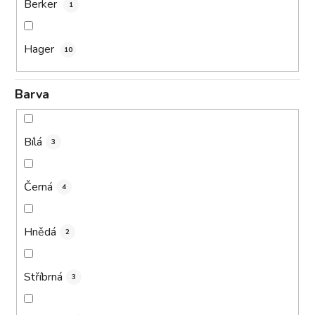
Berker
1
Hager
10
Barva
Bílá
3
Černá
4
Hnědá
2
Stříbrná
3