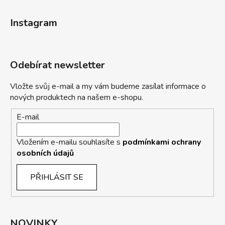
Instagram
Odebírat newsletter
Vložte svůj e-mail a my vám budeme zasílat informace o
nových produktech na našem e-shopu.
E-mail
Vložením e-mailu souhlasíte s
podmínkami ochrany
osobních údajů
PŘIHLÁSIT SE
NOVINKY