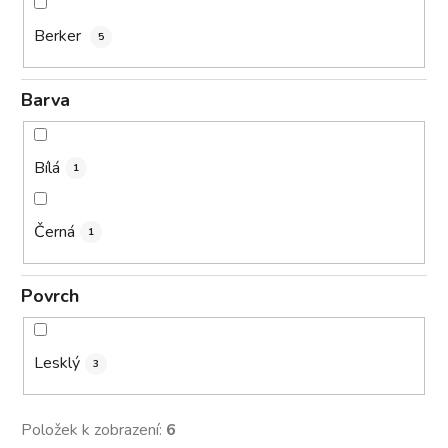
Berker
5
Barva
Bílá
1
Černá
1
Povrch
Lesklý
3
Položek k zobrazení:
6