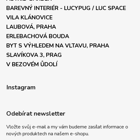
BAREVNÝ INTERIÉR - LUCYPUG / LUC SPACE
VILA KLÁNOVICE
LAUBOVÁ, PRAHA
ERLEBACHOVÁ BOUDA
BYT S VÝHLEDEM NA VLTAVU, PRAHA
SLAVÍKOVA 3, PRAG
V BEZOVÉM ŮDOLÍ
Instagram
Odebírat newsletter
Vložte svůj e-mail a my vám budeme zasílat informace o
nových produktech na našem e-shopu.