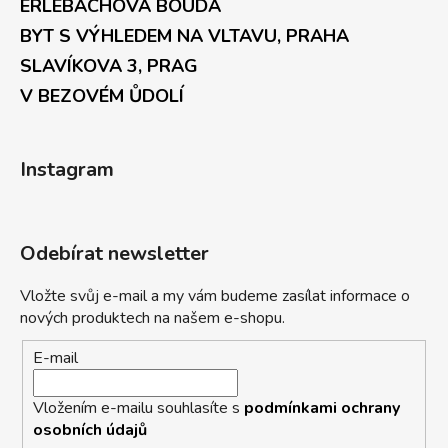
ERLEBACHOVÁ BOUDA
BYT S VÝHLEDEM NA VLTAVU, PRAHA
SLAVÍKOVA 3, PRAG
V BEZOVÉM ŮDOLÍ
Instagram
Odebírat newsletter
Vložte svůj e-mail a my vám budeme zasílat informace o
nových produktech na našem e-shopu.
E-mail
Vložením e-mailu souhlasíte s
podmínkami ochrany
osobních údajů