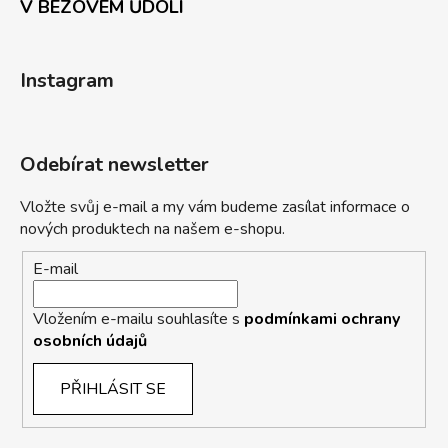
V BEZOVÉM ŮDOLÍ
Instagram
Odebírat newsletter
Vložte svůj e-mail a my vám budeme zasílat informace o
nových produktech na našem e-shopu.
E-mail
Vložením e-mailu souhlasíte s
podmínkami ochrany
osobních údajů
PŘIHLÁSIT SE