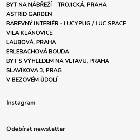
BYT NA NÁBŘEŽÍ - TROJICKÁ, PRAHA
ASTRID GARDEN
BAREVNÝ INTERIÉR - LUCYPUG / LUC SPACE
VILA KLÁNOVICE
LAUBOVÁ, PRAHA
ERLEBACHOVÁ BOUDA
BYT S VÝHLEDEM NA VLTAVU, PRAHA
SLAVÍKOVA 3, PRAG
V BEZOVÉM ŮDOLÍ
Instagram
Odebírat newsletter