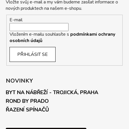
Vložte svůj e-mail a my vám budeme zasílat informace o
nových produktech na našem e-shopu.
E-mail
Vložením e-mailu souhlasíte s
podmínkami ochrany
osobních údajů
PŘIHLÁSIT SE
NOVINKY
BYT NA NÁBŘEŽÍ - TROJICKÁ, PRAHA
ROND BY PRADO
ŘAZENÍ SPÍNAČŮ