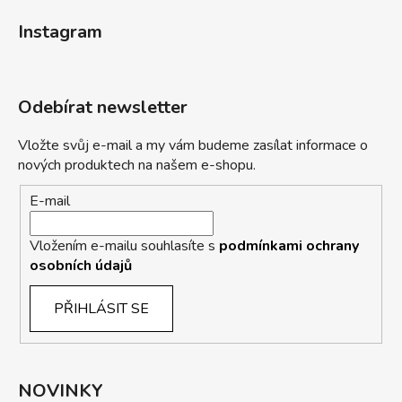
Instagram
Odebírat newsletter
Vložte svůj e-mail a my vám budeme zasílat informace o
nových produktech na našem e-shopu.
E-mail
Vložením e-mailu souhlasíte s
podmínkami ochrany
osobních údajů
PŘIHLÁSIT SE
NOVINKY