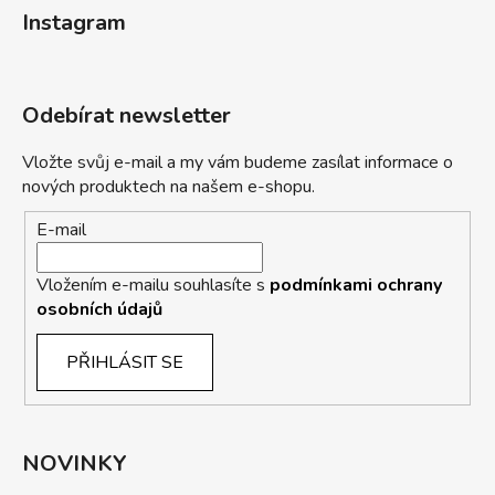
Instagram
Odebírat newsletter
Vložte svůj e-mail a my vám budeme zasílat informace o
nových produktech na našem e-shopu.
E-mail
Vložením e-mailu souhlasíte s
podmínkami ochrany
osobních údajů
PŘIHLÁSIT SE
NOVINKY