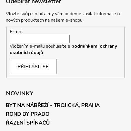
Odebírat newsletter
Vložte svůj e-mail a my vám budeme zasílat informace o
nových produktech na našem e-shopu.
E-mail
Vložením e-mailu souhlasíte s
podmínkami ochrany
osobních údajů
PŘIHLÁSIT SE
NOVINKY
BYT NA NÁBŘEŽÍ - TROJICKÁ, PRAHA
ROND BY PRADO
ŘAZENÍ SPÍNAČŮ