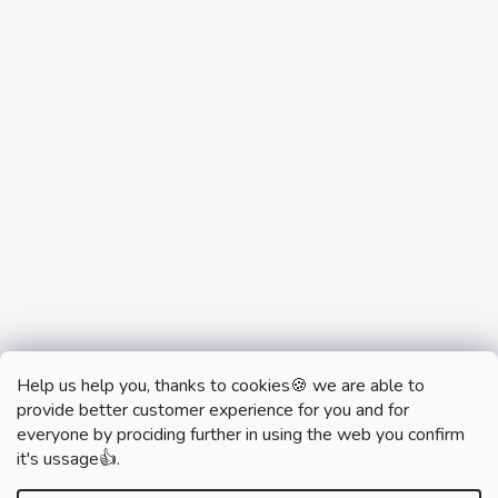
Help us help you, thanks to cookies🍪 we are able to
provide better customer experience for you and for
everyone by prociding further in using the web you confirm
it's ussage👍.
monobrand.cz
monobrand.online