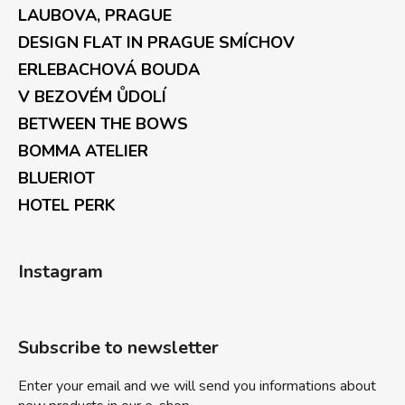
LAUBOVA, PRAGUE
DESIGN FLAT IN PRAGUE SMÍCHOV
ERLEBACHOVÁ BOUDA
V BEZOVÉM ŮDOLÍ
BETWEEN THE BOWS
BOMMA ATELIER
BLUERIOT
HOTEL PERK
Instagram
Subscribe to newsletter
Enter your email and we will send you informations about