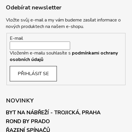
Odebírat newsletter
Vložte svůj e-mail a my vám budeme zasílat informace o
nových produktech na našem e-shopu.
E-mail
Vložením e-mailu souhlasíte s
podmínkami ochrany
osobních údajů
PŘIHLÁSIT SE
NOVINKY
BYT NA NÁBŘEŽÍ - TROJICKÁ, PRAHA
ROND BY PRADO
ŘAZENÍ SPÍNAČŮ