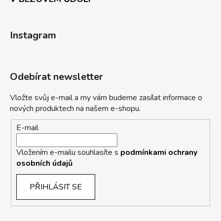
Instagram
Odebírat newsletter
Vložte svůj e-mail a my vám budeme zasílat informace o
nových produktech na našem e-shopu.
E-mail
Vložením e-mailu souhlasíte s
podmínkami ochrany
osobních údajů
PŘIHLÁSIT SE