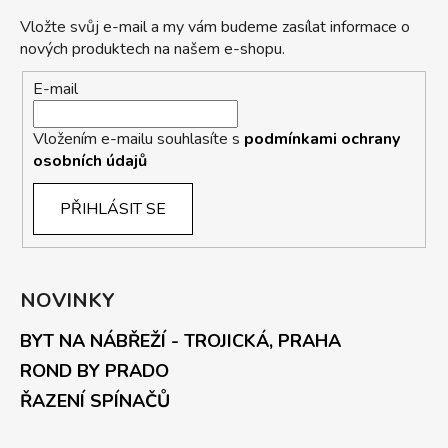
Vložte svůj e-mail a my vám budeme zasílat informace o
nových produktech na našem e-shopu.
E-mail
Vložením e-mailu souhlasíte s
podmínkami ochrany
osobních údajů
PŘIHLÁSIT SE
NOVINKY
BYT NA NÁBŘEŽÍ - TROJICKÁ, PRAHA
ROND BY PRADO
ŘAZENÍ SPÍNAČŮ