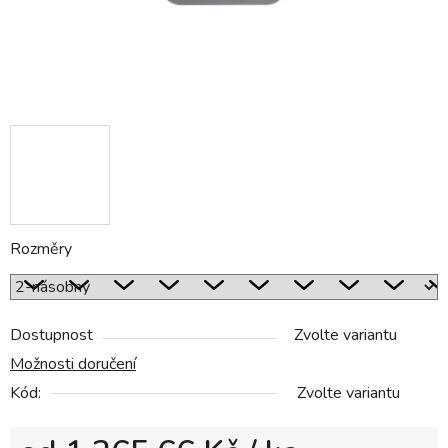
Rozměry
Dostupnost
Zvolte variantu
Možnosti doručení
Kód:
Zvolte variantu