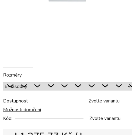
Rozměry
Dostupnost
Zvolte variantu
Možnosti doručení
Kód:
Zvolte variantu