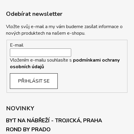
Odebírat newsletter
Vložte svůj e-mail a my vám budeme zasílat informace o
nových produktech na našem e-shopu.
E-mail
Vložením e-mailu souhlasíte s
podmínkami ochrany
osobních údajů
PŘIHLÁSIT SE
NOVINKY
BYT NA NÁBŘEŽÍ - TROJICKÁ, PRAHA
ROND BY PRADO