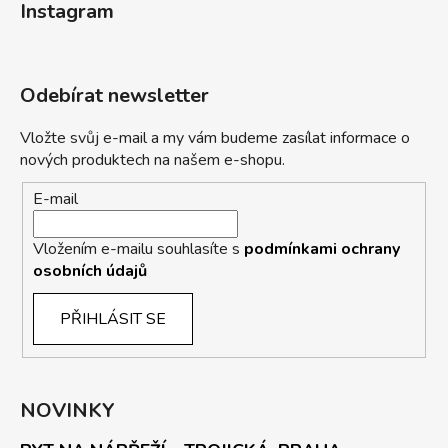
Instagram
Odebírat newsletter
Vložte svůj e-mail a my vám budeme zasílat informace o
nových produktech na našem e-shopu.
E-mail
Vložením e-mailu souhlasíte s
podmínkami ochrany
osobních údajů
PŘIHLÁSIT SE
NOVINKY