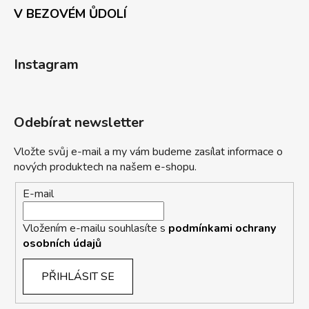
V BEZOVÉM ŮDOLÍ
Instagram
Odebírat newsletter
Vložte svůj e-mail a my vám budeme zasílat informace o
nových produktech na našem e-shopu.
E-mail
Vložením e-mailu souhlasíte s
podmínkami ochrany
osobních údajů
PŘIHLÁSIT SE