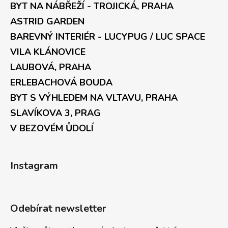
BYT NA NÁBŘEŽÍ - TROJICKÁ, PRAHA
ASTRID GARDEN
BAREVNÝ INTERIÉR - LUCYPUG / LUC SPACE
VILA KLÁNOVICE
LAUBOVÁ, PRAHA
ERLEBACHOVÁ BOUDA
BYT S VÝHLEDEM NA VLTAVU, PRAHA
SLAVÍKOVA 3, PRAG
V BEZOVÉM ŮDOLÍ
Instagram
Odebírat newsletter