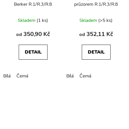
Berker R.1/R.3/R.8
průzorem R.1/R.3/R.8
Skladem
(1 ks)
Skladem
(>5 ks)
350,90 Kč
352,11 Kč
od
od
DETAIL
DETAIL
Bílá
Černá
Bílá
Černá