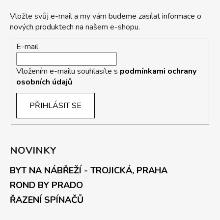
Vložte svůj e-mail a my vám budeme zasílat informace o
nových produktech na našem e-shopu.
E-mail
Vložením e-mailu souhlasíte s
podmínkami ochrany
osobních údajů
PŘIHLÁSIT SE
NOVINKY
BYT NA NÁBŘEŽÍ - TROJICKÁ, PRAHA
ROND BY PRADO
ŘAZENÍ SPÍNAČŮ